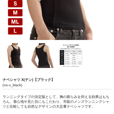
ナベシャツ X(テン)【ブラック】
(ns-x_black)
ランニングタイプの決定版として、胸の膨らみを抑える効果はもち
ろん、着心地や見た目にもこだわり、市販のメンズランニングシャ
ツと比較しても自然なデザインの大定番ナベシャツです。