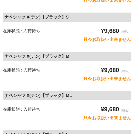
只今お取扱い出来ません
ナベシャツ X(テン)【ブラック】S
¥9,680
在庫状態 : 入荷待ち
（税込）
只今お取扱い出来ません
ナベシャツ X(テン)【ブラック】M
¥9,680
在庫状態 : 入荷待ち
（税込）
只今お取扱い出来ません
ナベシャツ X(テン)【ブラック】ML
¥9,680
在庫状態 : 入荷待ち
（税込）
只今お取扱い出来ません