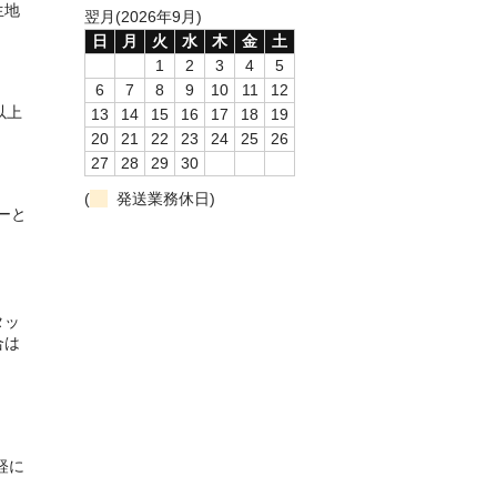
生地
翌月(2026年9月)
日
月
火
水
木
金
土
1
2
3
4
5
6
7
8
9
10
11
12
以上
13
14
15
16
17
18
19
20
21
22
23
24
25
26
27
28
29
30
(
発送業務休日)
ーと
タッ
合は
軽に