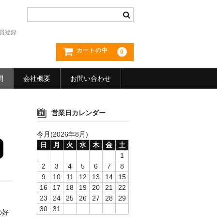
員登録
カートの中
0
問
会社概要
お問い合わせ
営業日カレンダー
今月(2026年8月)
日
月
火
水
木
金
土
1
2
3
4
5
6
7
8
9
10
11
12
13
14
15
16
17
18
19
20
21
22
23
24
25
26
27
28
29
30
31
の好